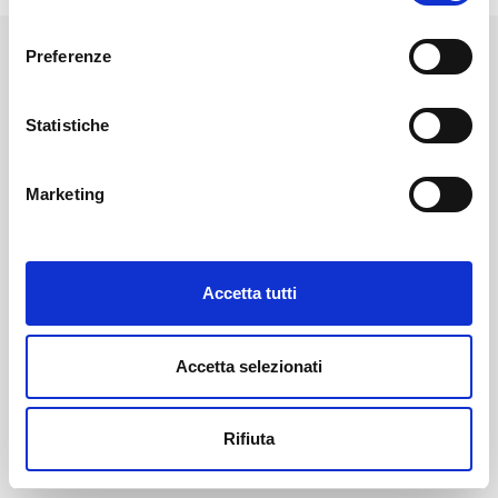
consenso
Preferenze
Statistiche
Marketing
Accetta tutti
Accetta selezionati
Rifiuta